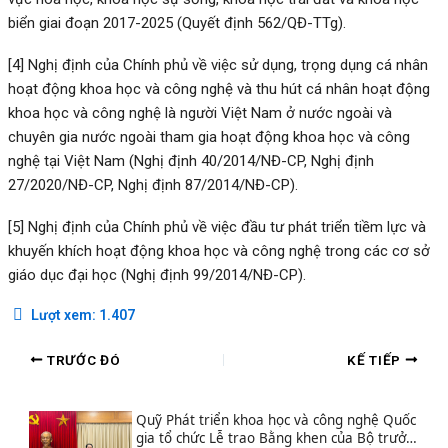
biển giai đoạn 2017-2025 (Quyết định 562/QĐ-TTg).
[4]
Nghị định của Chính phủ về việc sử dụng, trọng dụng cá nhân
hoạt động khoa học và công nghệ và thu hút cá nhân hoạt động
khoa học và công nghệ là người Việt Nam ở nước ngoài và
chuyên gia nước ngoài tham gia hoạt động khoa học và công
nghệ tại Việt Nam (Nghị định 40/2014/NĐ-CP, Nghị định
27/2020/NĐ-CP, Nghị định 87/2014/NĐ-CP).
[5]
Nghị định của Chính phủ về việc đầu tư phát triển tiềm lực và
khuyến khích hoạt động khoa học và công nghệ trong các cơ sở
giáo dục đại học (Nghị định 99/2014/NĐ-CP).
Lượt xem:
1.407
TRƯỚC ĐÓ
KẾ TIẾP
Quỹ Phát triển khoa học và công nghệ Quốc
gia tổ chức Lễ trao Bằng khen của Bộ trưởng