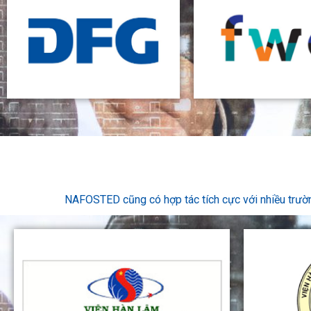
NAFOSTED cũng có hợp tác tích cực với nhiều trườn