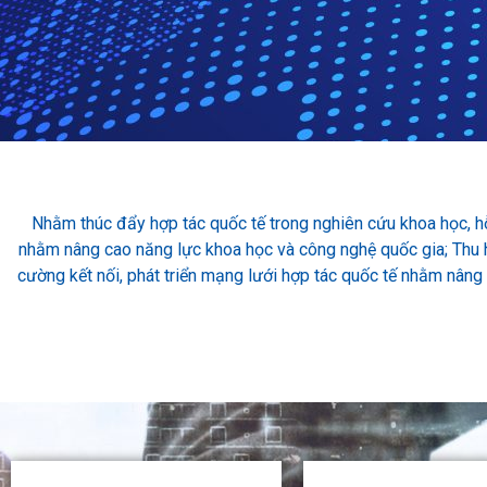
Nhằm thúc đẩy hợp tác quốc tế trong nghiên cứu khoa học, hỗ
nhằm nâng cao năng lực khoa học và công nghệ quốc gia; Thu h
cường kết nối, phát triển mạng lưới hợp tác quốc tế nhằm nâng