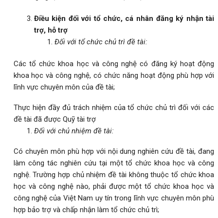
Điều kiện đối với tổ chức, cá nhân đăng ký nhận tài
trợ, hỗ trợ
Đối với tổ chức chủ trì đề tài:
Các tổ chức khoa học và công nghệ có đăng ký hoạt động
khoa học và công nghệ, có chức năng hoạt động phù hợp với
lĩnh vực chuyên môn của đề tài;
Thực hiện đầy đủ trách nhiệm của tổ chức chủ trì đối với các
đề tài đã được Quỹ tài trợ
Đối với chủ nhiệm đề tài:
Có chuyên môn phù hợp với nội dung nghiên cứu đề tài, đang
làm công tác nghiên cứu tại một tổ chức khoa học và công
nghệ. Trường hợp chủ nhiệm đề tài không thuộc tổ chức khoa
học và công nghệ nào, phải được một tổ chức khoa học và
công nghệ của Việt Nam uy tín trong lĩnh vực chuyên môn phù
hợp bảo trợ và chấp nhận làm tổ chức chủ trì;