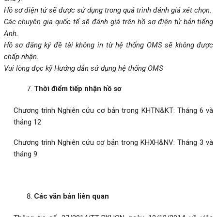
Hồ sơ điện tử sẽ được sử dụng trong quá trình đánh giá xét chọn.
Các chuyên gia quốc tế sẽ đánh giá trên hồ sơ điện tử bản tiếng
Anh.
Hồ sơ đăng ký đề tài không in từ hệ thống OMS sẽ không được
chấp nhận.
Vui lòng đọc kỹ
Hướng dẫn sử dụng hệ thống OMS
Thời điểm tiếp nhận hồ sơ
Chương trình Nghiên cứu cơ bản trong KHTN&KT: Tháng 6 và
tháng 12
Chương trình Nghiên cứu cơ bản trong KHXH&NV: Tháng 3 và
tháng 9
Các văn bản liên quan