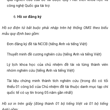
công nghệ Quốc gia tài trợ.
Hồ sơ đăng ký
Hồ sơ điện tử bắt buộc phải nhập trên hệ thống OMS theo biểu
mẫu quy định bao gồm:
Đơn đăng ký đề tài NCCB (tiếng Anh và tiếng Việt)
Thuyết minh đề cương nghiên cứu (tiếng Anh và tiếng Việt)
Lý lịch khoa học của chủ nhiệm đề tài và từng thành viên
nhóm nghiên cứu (tiếng Anh và tiếng Việt)
Tài liệu chứng minh thành tích nghiên cứu (trong đó có tối
thiểu 01 công bố của Chủ nhiệm đề tài thuộc danh mục tạp chí
quốc tế có uy tín trong 05 năm gần nhất)
Hồ sơ in trên giấy (đóng thành 01 bộ tiếng Việt và 01 bộ tiếng
Anh) gồm: