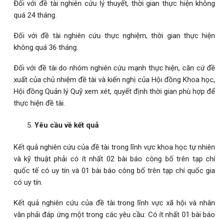
Đối với đề tài nghiên cứu lý thuyết, thời gian thực hiện không
quá 24 tháng.
Đối với đề tài nghiên cứu thực nghiệm, thời gian thực hiện
không quá 36 tháng.
Đối với đề tài do nhóm nghiên cứu mạnh thực hiện, căn cứ đề
xuất của chủ nhiệm đề tài và kiến nghị của Hội đồng Khoa học,
Hội đồng Quản lý Quỹ xem xét, quyết định thời gian phù hợp để
thực hiện đề tài.
Yêu cầu về kết quả
Kết quả nghiên cứu của đề tài trong lĩnh vực khoa học tự nhiên
và kỹ thuật phải có ít nhất 02 bài báo công bố trên tạp chí
quốc tế có uy tín và 01 bài báo công bố trên tạp chí quốc gia
có uy tín.
Kết quả nghiên cứu của đề tài trong lĩnh vực xã hội và nhân
văn phải đáp ứng một trong các yêu cầu: Có ít nhất 01 bài báo