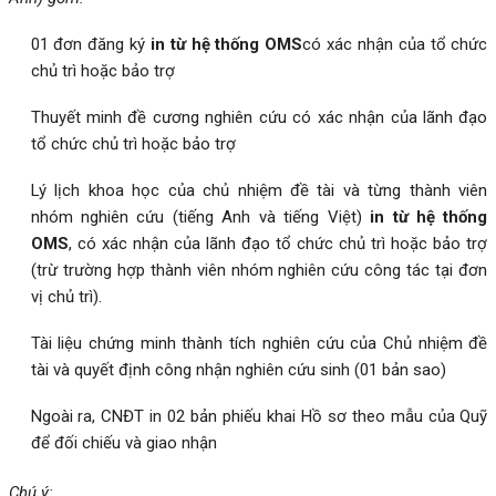
01 đơn đăng ký
in từ hệ thống OMS
có xác nhận của tổ chức
chủ trì hoặc bảo trợ
Thuyết minh đề cương nghiên cứu có xác nhận của lãnh đạo
tổ chức chủ trì hoặc bảo trợ
Lý lịch khoa học của chủ nhiệm đề tài và từng thành viên
nhóm nghiên cứu (tiếng Anh và tiếng Việt)
in từ hệ thống
OMS
, có xác nhận của lãnh đạo tổ chức chủ trì hoặc bảo trợ
(trừ trường hợp thành viên nhóm nghiên cứu công tác tại đơn
vị chủ trì).
Tài liệu chứng minh thành tích nghiên cứu của Chủ nhiệm đề
tài và quyết định công nhận nghiên cứu sinh (01 bản sao)
Ngoài ra, CNĐT in 02 bản phiếu khai Hồ sơ theo mẫu của Quỹ
để đối chiếu và giao nhận
Chú ý: