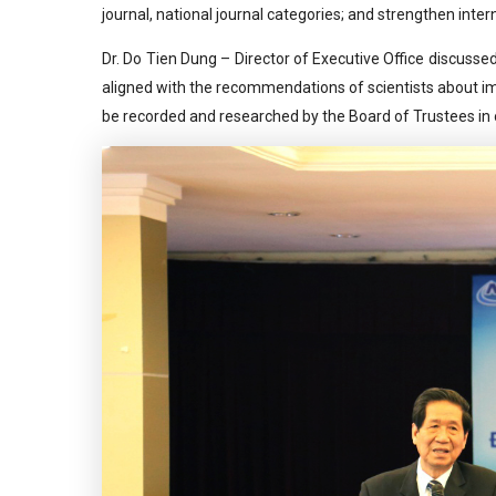
journal, national journal categories; and strengthen inter
Dr. Do Tien Dung – Director of Executive Office discus
aligned with the recommendations of scientists about 
be recorded and researched by the Board of Trustees i