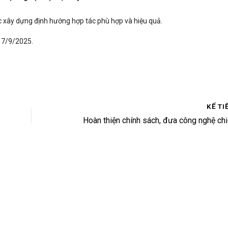
c xây dựng định hướng hợp tác phù hợp và hiệu quả.
 17/9/2025.
KẾ TI