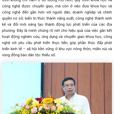
công nghệ được chuyển giao, mà còn ở việc đưa khoa học và
công nghệ đến gần hơn với người dân, doanh nghiệp và chính
quyền cơ sở; biến tri thức thành năng suất, công nghệ thành sinh
kế và đổi mới sáng tạo thành động lực phát triển của các địa
phương. Đây là minh chứng rõ nét cho hiệu quả của việc gắn kết
hoạt động nghiên cứu, ứng dụng và chuyển giao khoa học, công
nghệ với yêu cầu phát triển thực tiễn, góp phần thúc đẩy phát
triển kinh tế – xã hội bền vững ở khu vực nông thôn, miền núi và
vùng đồng bào dân tộc thiểu số.