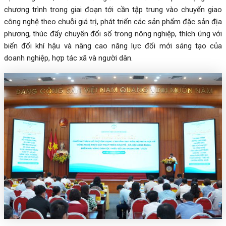
chương trình trong giai đoạn tới cần tập trung vào chuyển giao
công nghệ theo chuỗi giá trị, phát triển các sản phẩm đặc sản địa
phương, thúc đẩy chuyển đổi số trong nông nghiệp, thích ứng với
biến đổi khí hậu và nâng cao năng lực đổi mới sáng tạo của
doanh nghiệp, hợp tác xã và người dân.