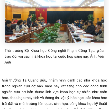
Thứ trưởng Bộ Khoa học Công nghệ Phạm Công Tạc, giữa,
trao đổi với các nhà khoa học tại cuộc họp sáng nay. Ảnh:
Việt
Anh
Giải thưởng Tạ Quang Bửu, nhằm vinh danh các nhà khoa học
trong nghiên cứu cơ bản, năm nay xét tặng cho các công trình
nghiên cứu cơ bản thuộc lĩnh vực khoa học tự nhiên như toán
học, khoa học máy tính và thông tin, vật lý, hóa học, các khoa học
trái đất và môi trường liên quan, sinh học, cùng khoa học kỹ thuật