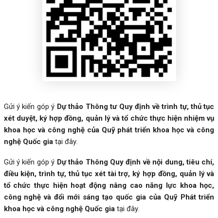
Gửi ý kiến góp ý
Dự thảo Thông tư Quy định về trình tự, thủ tục
xét duyệt, ký hợp đồng, quản lý và tổ chức thực hiện nhiệm vụ
khoa học và công nghệ của Quỹ phát triển khoa học và công
nghệ Quốc gia
tại đây
.
Gửi ý kiến góp ý
Dự thảo Thông Quy định về nội dung, tiêu chí,
điều kiện, trình tự, thủ tục xét tài trợ, ký hợp đồng, quản lý và
tổ chức thực hiện hoạt động nâng cao năng lực khoa học,
công nghệ và đổi mới sáng tạo quốc gia của Quỹ Phát triển
khoa học và công nghệ Quốc gia
tại đây
.