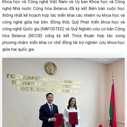
Khoa học và Công nghệ Việt Nam và Ủy ban Khoa học và Công
nghệ Nhà nước Cộng hòa Belarus đã ký kết Biên bản cuộc học
thống nhất kế hoạch hợp tác triển khai các nhiệm vụ khoa học và
công nghệ giữa hai bên. Đồng thời, Quỹ Phát triển khoa học và
công nghệ Quốc gia (NAFOSTED) và Quỹ Nghiên cứu cơ bản Cộng
hòa Belarus (NCCB) cũng ký kết Thỏa thuận hợp tác song
phương nhằm triển khai cơ chế đồng tài trợ nghiên cứu khoa học
giữa hai quốc gia.