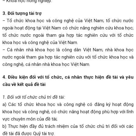
– Khoa học nông nghiệp.
3. Đối tượng tài trợ
– Tổ chức khoa học và công nghệ của Việt Nam; tổ chức nước
ngoài hoạt động tại Việt Nam có chức năng nghiên cứu khoa học;
tổ chức nước ngoài tham gia hợp tác nghiên cứu với tổ chức
khoa học và công nghệ của Việt Nam.
– Cá nhân nhà khoa học là công dân Việt Nam; nhà khoa học
nước ngoài tham gia hợp tác nghiên cứu với tổ chức khoa học và
công nghệ, cá nhân nhà khoa học Việt Nam.
4.
Điều kiện đối với tổ chức, cá nhân thực hiện đề tài và yêu
cầu về kết quả đề tài
1. Đối với tổ chức chủ trì đề tài:
a) Các tổ chức khoa học và công nghệ có đăng ký hoạt động
khoa học và công nghệ, có chức năng hoạt động phù hợp với lĩnh
vực chuyên môn của đề tài;
b) Thực hiện đầy đủ trách nhiệm của tổ chức chủ trì đối với các
đề tài đã được Quỹ tài trợ.