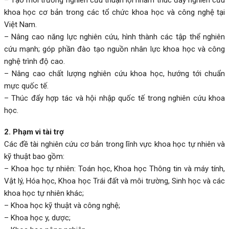
khoa học cơ bản trong các tổ chức khoa học và công nghệ tại
Việt Nam.
– Nâng cao năng lực nghiên cứu, hình thành các tập thể nghiên
cứu mạnh; góp phần đào tạo nguồn nhân lực khoa học và công
nghệ trình độ cao.
– Nâng cao chất lượng nghiên cứu khoa học, hướng tới chuẩn
mực quốc tế.
– Thúc đẩy hợp tác và hội nhập quốc tế trong nghiên cứu khoa
học.
2. Phạm vi tài trợ
Các đề tài nghiên cứu cơ bản trong lĩnh vực khoa học tự nhiên và
kỹ thuật bao gồm:
– Khoa học tự nhiên: Toán học, Khoa học Thông tin và máy tính,
Vật lý, Hóa học, Khoa học Trái đất và môi trường, Sinh học và các
khoa học tự nhiên khác;
– Khoa học kỹ thuật và công nghệ;
– Khoa học y, dược;