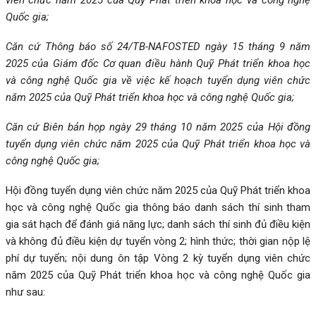
Quốc gia;
Căn cứ Thông báo số 24/TB-NAFOSTED ngày 15 tháng 9 năm
2025 của Giám đốc Cơ quan điều hành Quỹ Phát triển khoa học
và công nghệ Quốc gia về việc kế hoạch tuyển dụng viên chức
năm 2025 của Quỹ Phát triển khoa học và công nghệ Quốc gia;
Căn cứ Biên bản họp ngày 29 tháng 10 năm 2025 của Hội đồng
tuyển dụng viên chức năm 2025 của Quỹ Phát triển khoa học và
công nghệ Quốc gia;
Hội đồng tuyển dụng viên chức năm 2025 của Quỹ Phát triển khoa
học và công nghệ Quốc gia thông báo danh sách thí sinh tham
gia sát hạch để đánh giá năng lực; danh sách thí sinh đủ điều kiện
và không đủ điều kiện dự tuyển vòng 2; hình thức; thời gian nộp lệ
phí dự tuyển; nội dung ôn tập Vòng 2 kỳ tuyển dụng viên chức
năm 2025 của Quỹ Phát triển khoa học và công nghệ Quốc gia
như sau: