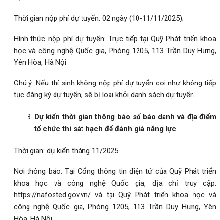
Thời gian nộp phí dự tuyển: 02 ngày (10-11/11/2025);
Hình thức nộp phí dự tuyển: Trực tiếp tại Quỹ Phát triển khoa
học và công nghệ Quốc gia, Phòng 1205, 113 Trần Duy Hưng,
Yên Hòa, Hà Nội
Chú ý: Nếu thí sinh không nộp phí dự tuyển coi như không tiếp
tục đăng ký dự tuyển, sẽ bị loại khỏi danh sách dự tuyển.
Dự kiến thời gian thông báo số báo danh và địa điểm
tổ chức thi sát hạch để đánh giá năng lực
Thời gian: dự kiến tháng 11/2025
Nơi thông báo: Tại Cổng thông tin điện tử của Quỹ Phát triển
khoa học và công nghệ Quốc gia, địa chỉ truy cập:
https://nafosted.gov.vn/
và tại Quỹ Phát triển khoa học và
công nghệ Quốc gia, Phòng 1205, 113 Trần Duy Hưng, Yên
Hòa, Hà Nội