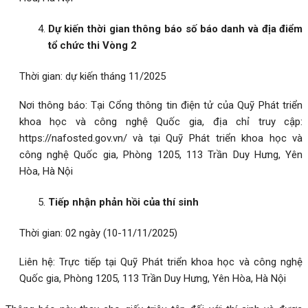
Dự kiến thời gian thông báo số báo danh và địa điểm
tổ chức thi Vòng 2
Thời gian: dự kiến tháng 11/2025
Nơi thông báo: Tại Cổng thông tin điện tử của Quỹ Phát triển
khoa học và công nghệ Quốc gia, địa chỉ truy cập:
https://nafosted.gov.vn/
và tại Quỹ Phát triển khoa học và
công nghệ Quốc gia, Phòng 1205, 113 Trần Duy Hưng, Yên
Hòa, Hà Nội
Tiếp nhận phản hồi của thí sinh
Thời gian: 02 ngày (10-11/11/2025)
Liên hệ: Trực tiếp tại Quỹ Phát triển khoa học và công nghệ
Quốc gia, Phòng 1205, 113 Trần Duy Hưng, Yên Hòa, Hà Nội