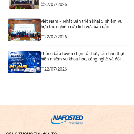
27/07/2026
Bình
Việt Nam – Nhật Bản triển khai 5 nhiệm vụ
hợp tác nghiên cứu lĩnh vực bán dẫn
22/07/2026
Thông báo tuyển chọn tổ chức, cá nhân thực
hiện nhiệm vụ khoa học, công nghệ và đổi
mới sáng tạo đặt hàng năm 2026
22/07/2026