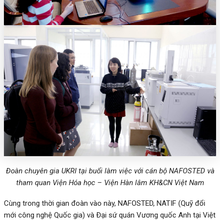
Đoàn chuyên gia UKRI tại buổi làm việc với cán bộ NAFOSTED và
tham quan Viện Hóa học – Viện Hàn lâm KH&CN Việt Nam
Cùng trong thời gian đoàn vào này, NAFOSTED, NATIF (Quỹ đổi
mới công nghệ Quốc gia) và Đại sứ quán Vương quốc Anh tại Việt