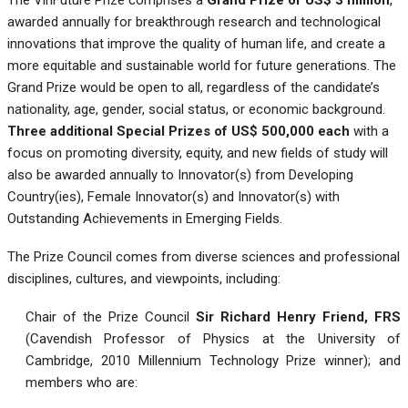
awarded annually for breakthrough research and technological
innovations that improve the quality of human life, and create a
more equitable and sustainable world for future generations. The
Grand Prize would be open to all, regardless of the candidate’s
nationality, age, gender, social status, or economic background.
Three additional Special Prizes of US$ 500,000 each
with a
focus on promoting diversity, equity, and new fields of study will
also be awarded annually to Innovator(s) from Developing
Country(ies), Female Innovator(s) and Innovator(s) with
Outstanding Achievements in Emerging Fields.
The Prize Council comes from diverse sciences and professional
disciplines, cultures, and viewpoints, including:
Chair of the Prize Council
Sir Richard Henry Friend, FRS
(Cavendish Professor of Physics at the University of
Cambridge, 2010 Millennium Technology Prize winner); and
members who are: