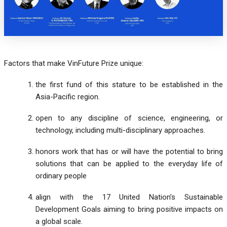
Factors that make VinFuture Prize unique:
the first fund of this stature to be established in the
Asia-Pacific region.
open to any discipline of science, engineering, or
technology, including multi-disciplinary approaches.
honors work that has or will have the potential to bring
solutions that can be applied to the everyday life of
ordinary people
align with the 17 United Nation’s Sustainable
Development Goals aiming to bring positive impacts on
a global scale.