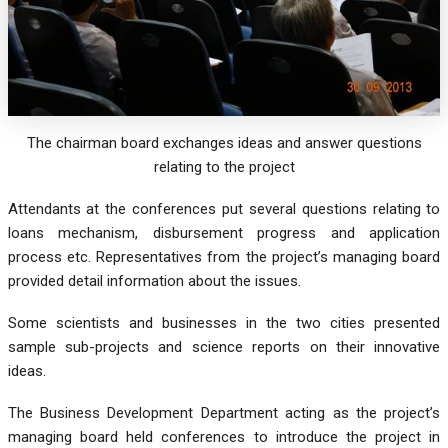
The chairman board exchanges ideas and answer questions
relating to the project
Attendants at the conferences put several questions relating to
loans mechanism, disbursement progress and application
process etc. Representatives from the project’s managing board
provided detail information about the issues.
Some scientists and businesses in the two cities presented
sample sub-projects and science reports on their innovative
ideas.
The Business Development Department acting as the project’s
managing board held conferences to introduce the project in