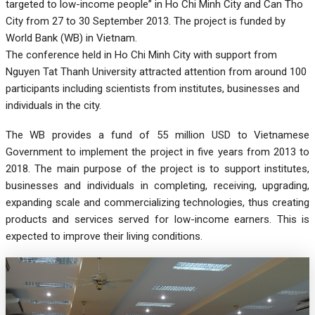
targeted to low-income people” in Ho Chi Minh City and Can Tho
City from 27 to 30 September 2013. The project is funded by
World Bank (WB) in Vietnam.
The conference held in Ho Chi Minh City with support from
Nguyen Tat Thanh University attracted attention from around 100
participants including scientists from institutes, businesses and
individuals in the city.
The WB provides a fund of 55 million USD to Vietnamese
Government to implement the project in five years from 2013 to
2018. The main purpose of the project is to support institutes,
businesses and individuals in completing, receiving, upgrading,
expanding scale and commercializing technologies, thus creating
products and services served for low-income earners. This is
expected to improve their living conditions.