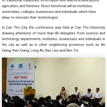
of traditional medicines, information and telecommunications,
agriculture and fisheries. Direct beneficial will be institutes,
universities, colleges, businesses and individuals which have
ideas to innovate their technologies.
In Can Tho City, the conference was held at Can Tho University
drawing attentions of more than 80 delegates from science and
technology departments, institutes, businesses and individuals in
the city as well as in other neighboring provinces such as An
Giang, Kien Giang, Long An, Bac Lieu and Ben Tre.