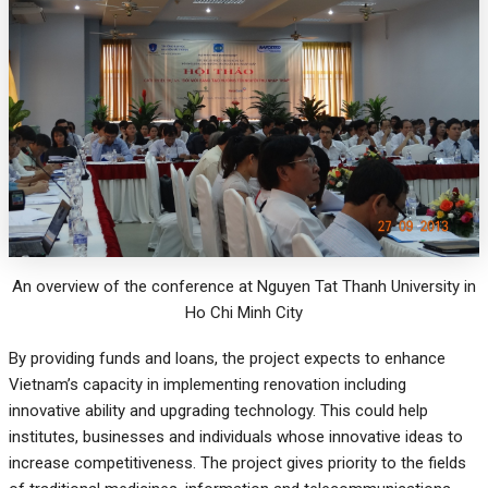
An overview of the conference at Nguyen Tat Thanh University in
Ho Chi Minh City
By providing funds and loans, the project expects to enhance
Vietnam’s capacity in implementing renovation including
innovative ability and upgrading technology. This could help
institutes, businesses and individuals whose innovative ideas to
increase competitiveness. The project gives priority to the fields