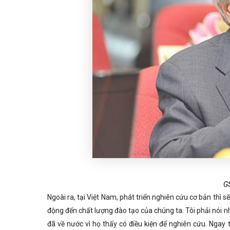
G
Ngoài ra, tại Việt Nam, phát triển nghiên cứu cơ bản thì s
động đến chất lượng đào tạo của chúng ta. Tôi phải nói 
đã về nước vì họ thấy có điều kiện để nghiên cứu. Ngay 