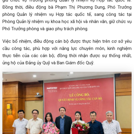
Đồng thời, điều động bà Phạm Thị Phương Dung, Phó Trưởng
phòng Quản lý nhiệm vụ Hợp tác quốc tế, sang công tác tại
Phòng Quản lý nhiệm vụ khoa học xã hội và nhân văn, giữ chức vụ
Phó Trưởng phòng và giao phụ trách phòng.
Việc bổ nhiệm, điều động cán bộ được thực hiện trên cơ sở yêu
cầu công tác, phù hợp với năng lực chuyên môn, kinh nghiệm
thực tiễn của các cán bộ; đồng thời nhận được sự thống nhất,
ủng hộ của Đảng ủy Quỹ và Ban Giám đốc Quỹ.