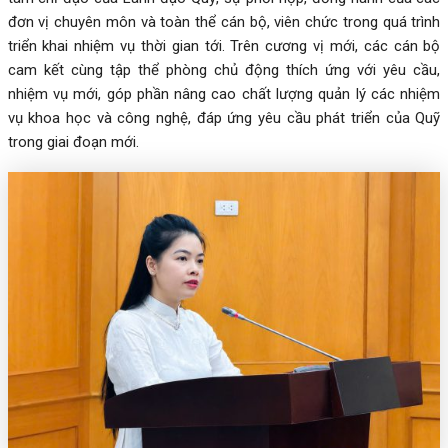
đơn vị chuyên môn và toàn thể cán bộ, viên chức trong quá trình
triển khai nhiệm vụ thời gian tới. Trên cương vị mới, các cán bộ
cam kết cùng tập thể phòng chủ động thích ứng với yêu cầu,
nhiệm vụ mới, góp phần nâng cao chất lượng quản lý các nhiệm
vụ khoa học và công nghệ, đáp ứng yêu cầu phát triển của Quỹ
trong giai đoạn mới.