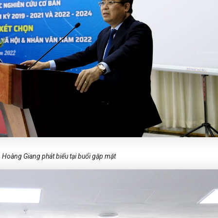
Hoàng Giang phát biểu tại buổi gặp mặt