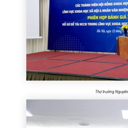
Thứ trưởng Nguyễn 