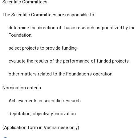
Scientific Committees.
The Scientific Committees are responsible to:
determine the direction of basic research as prioritized by the
Foundation;
select projects to provide funding;
evaluate the results of the performance of funded projects;
other matters related to the Foundation’s operation.
Nomination criteria:
Achievements in scientific research
Reputation, objectivity, innovation
(Application form in Vietnamese only)