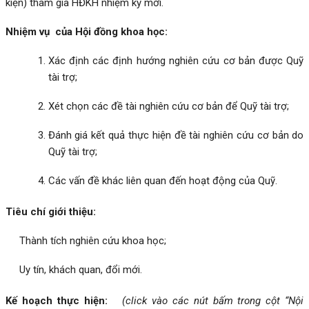
kiện) tham gia HĐKH nhiệm kỳ mới.
Nhiệm vụ của Hội đồng khoa học:
Xác định các định hướng nghiên cứu cơ bản được Quỹ
tài trợ;
Xét chọn các đề tài nghiên cứu cơ bản để Quỹ tài trợ;
Đánh giá kết quả thực hiện đề tài nghiên cứu cơ bản do
Quỹ tài trợ;
Các vấn đề khác liên quan đến hoạt động của Quỹ.
Tiêu chí giới thiệu:
Thành tích nghiên cứu khoa học;
Uy tín, khách quan, đổi mới.
Kế hoạch thực hiện:
(click vào các nút bấm trong cột “Nội