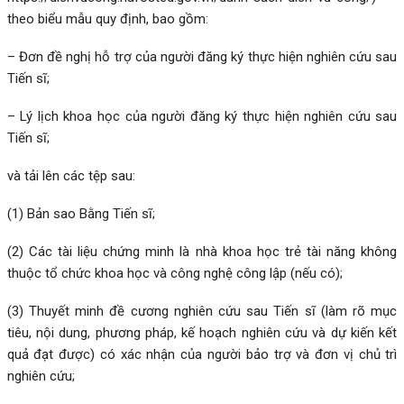
theo biểu mẫu quy định, bao gồm:
– Đơn đề nghị hỗ trợ của người đăng ký thực hiện nghiên cứu sau
Tiến sĩ;
– Lý lịch khoa học của người đăng ký thực hiện nghiên cứu sau
Tiến sĩ;
và tải lên các tệp sau:
(1) Bản sao Bằng Tiến sĩ;
(2) Các tài liệu chứng minh là nhà khoa học trẻ tài năng không
thuộc tổ chức khoa học và công nghệ công lập (nếu có);
(3) Thuyết minh đề cương nghiên cứu sau Tiến sĩ (làm rõ mục
tiêu, nội dung, phương pháp, kế hoạch nghiên cứu và dự kiến kết
quả đạt được) có xác nhận của người bảo trợ và đơn vị chủ trì
nghiên cứu;